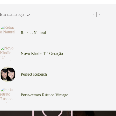
Em alta na loja
Retrato Natural
Novo Kindle 11ª Geração
Perfect Retouch
Porta-retrato Rústico Vintage