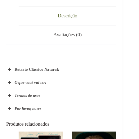
Descrição
Avaliações (0)
Retrato Clássico Natural
:
O que você vai ter:
Termos de uso:
Por favor, note:
Produtos relacionados